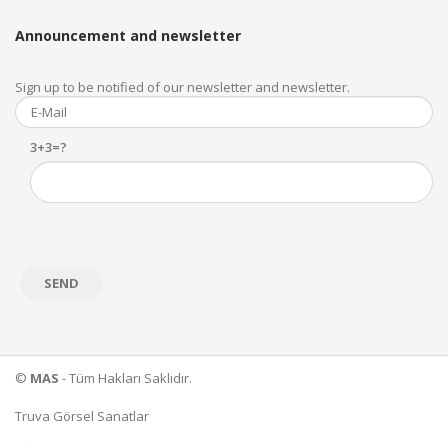
Announcement and newsletter
Sign up to be notified of our newsletter and newsletter.
3+3=?
©
MAS
- Tüm Hakları Saklıdır.
Truva Görsel Sanatlar