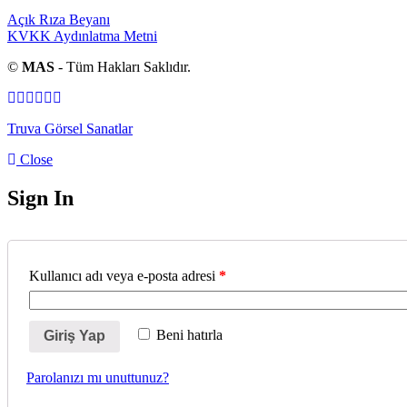
Açık Rıza Beyanı
KVKK Aydınlatma Metni
©
MAS
- Tüm Hakları Saklıdır.
Truva Görsel Sanatlar
Close
Sign In
Kullanıcı adı veya e-posta adresi
*
Beni hatırla
Giriş Yap
Parolanızı mı unuttunuz?