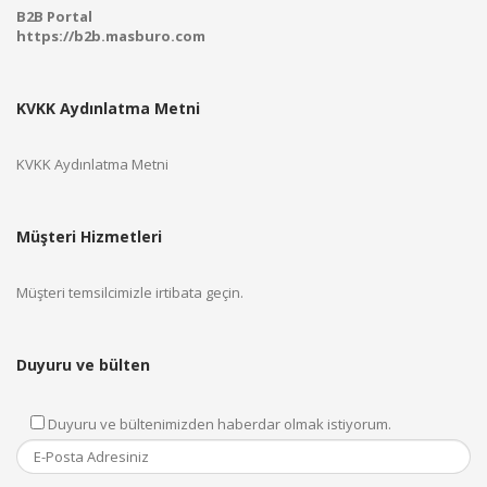
B2B Portal
https://b2b.masburo.com
KVKK Aydınlatma Metni
KVKK Aydınlatma Metni
Müşteri Hizmetleri
Müşteri temsilcimizle irtibata geçin.
Duyuru ve bülten
Duyuru ve bültenimizden haberdar olmak istiyorum.