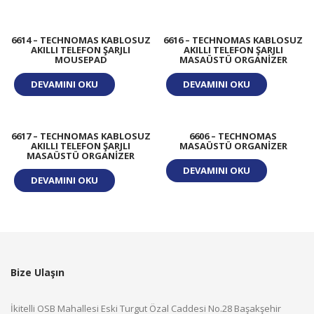
6614 – TECHNOMAS KABLOSUZ
6616 – TECHNOMAS KABLOSUZ
AKILLI TELEFON ŞARJLI
AKILLI TELEFON ŞARJLI
MOUSEPAD
MASAÜSTÜ ORGANIZER
DEVAMINI OKU
DEVAMINI OKU
6617 – TECHNOMAS KABLOSUZ
6606 – TECHNOMAS
AKILLI TELEFON ŞARJLI
MASAÜSTÜ ORGANIZER
MASAÜSTÜ ORGANIZER
DEVAMINI OKU
DEVAMINI OKU
Bize Ulaşın
İkitelli OSB Mahallesi Eski Turgut Özal Caddesi No.28 Başakşehir