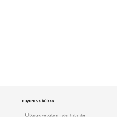
Duyuru ve bülten
Duyuru ve bültenimizden haberdar