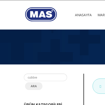
ANASAYFA
MAR
ÜRÜN KATEGORILERI