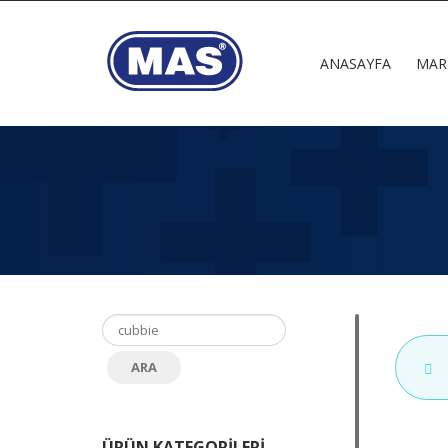
ANASAYFA
MAR
ÜRÜN KATEGORILERI